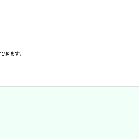
できます。