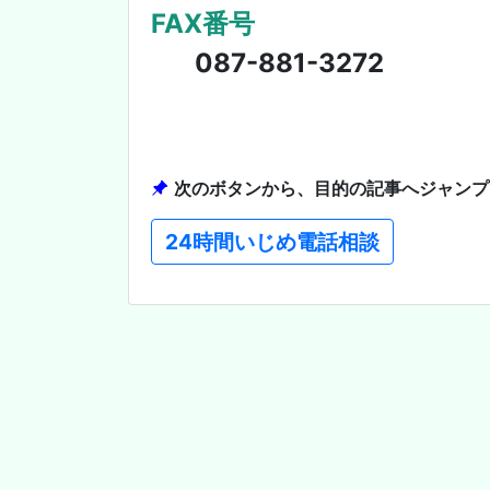
FAX番号
087-881-3272
次のボタンから、目的の記事へジャンプ
24時間いじめ電話相談