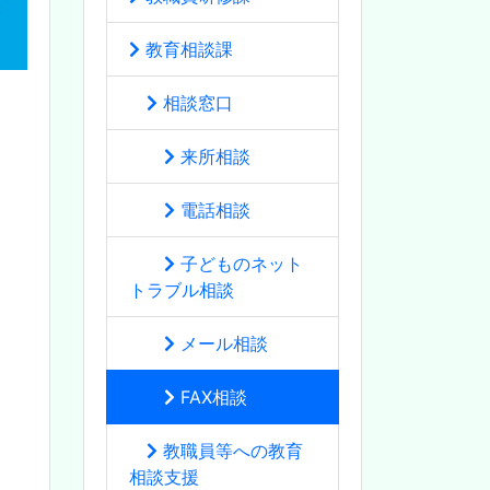
教育相談課
相談窓口
来所相談
電話相談
子どものネット
トラブル相談
メール相談
FAX相談
教職員等への教育
相談支援