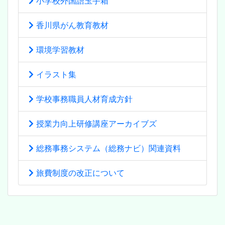
小学校外国語玉手箱
香川県がん教育教材
環境学習教材
イラスト集
学校事務職員人材育成方針
授業力向上研修講座アーカイブズ
総務事務システム（総務ナビ）関連資料
旅費制度の改正について