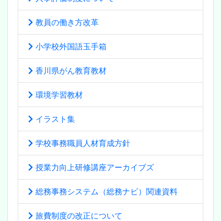
教員の働き方改革
小学校外国語玉手箱
香川県がん教育教材
環境学習教材
イラスト集
学校事務職員人材育成方針
授業力向上研修講座アーカイブズ
総務事務システム（総務ナビ）関連資料
旅費制度の改正について