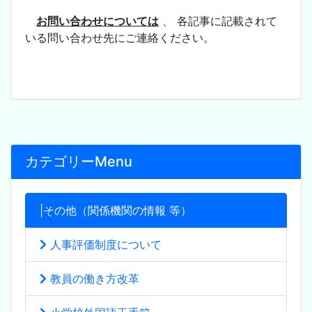
お問い合わせについては
、 各記事に記載されて
いる問い合わせ先にご連絡ください。
カテゴリーMenu
|その他（関係機関の情報 等）
人事評価制度について
教員の働き方改革