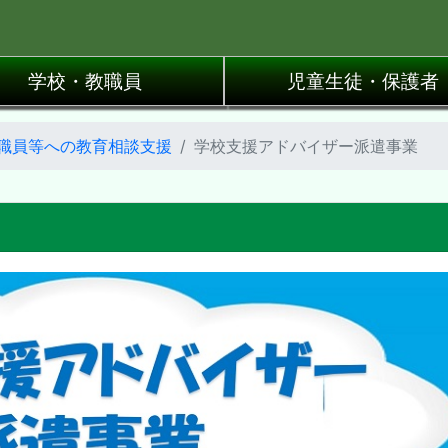
学校・教職員
児童生徒・保護者
職員等への教育相談支援
学校支援アドバイザー派遣事業