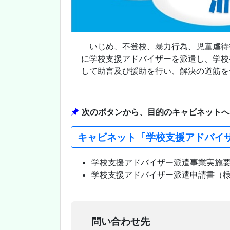
いじめ、不登校、暴力行為、児童虐待
に学校支援アドバイザーを派遣し、学校
して助言及び援助を行い、解決の道筋を
次のボタンから、目的のキャビネットへ
キャビネット「学校支援アドバイ
学校支援アドバイザー派遣事業実施
学校支援アドバイザー派遣申請書（
問い合わせ先