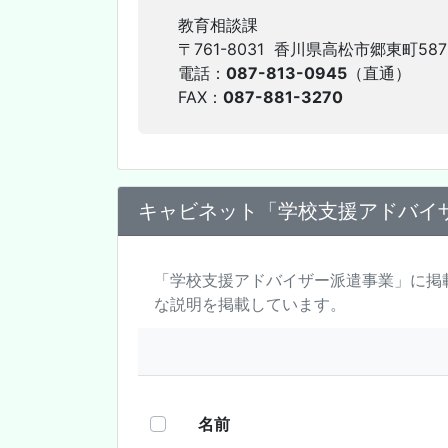
教育相談課
〒761-8031 香川県高松市郷東町587
電話：
087-813-0945
（直通）
FAX：
087-881-3270
キャビネット「学校支援アドバイ
「学校支援アドバイザー派遣事業」に掲
な説明を掲載しています。
名前