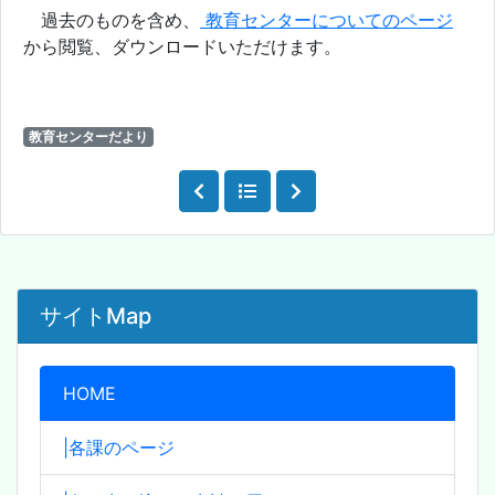
過去のものを含め、
教育センターについてのページ
から閲覧、ダウンロードいただけます。
教育センターだより
サイトMap
HOME
|各課のページ