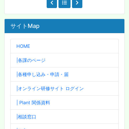
サイトMap
HOME
|各課のページ
|各種申し込み・申請・届
|オンライン研修サイト ログイン
| Plant 関係資料
|相談窓口